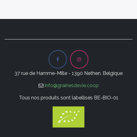
37 rue de Hamme-Mille - 1390 Nethen, Belgique
info@grainesdevie.coop
Tous nos produits sont labellisés BE-BIO-01