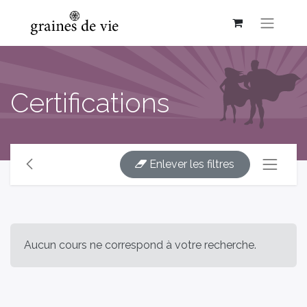
Certifications
Enlever les filtres
Aucun cours ne correspond à votre recherche.