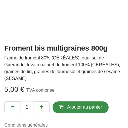
Froment bis multigraines 800g
Farine de froment 80% (CÉRÉALES), eau, sel de
Guérande, levain naturel de froment 100% (CÉRÉALES),
graines de lin, graines de tournesol et graines de sésame
(SÉSAME)
5,00
€
TVA comprise
Ajout​er au panier
Conditions générales