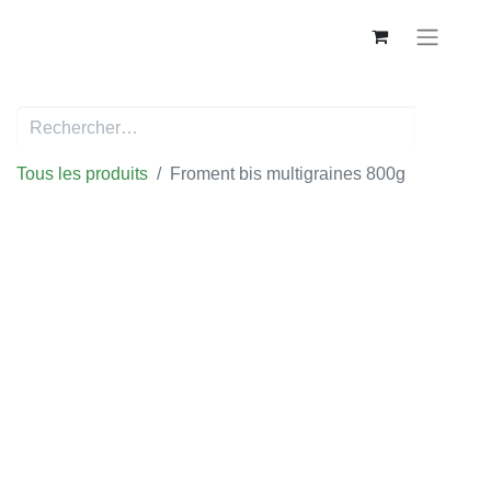
Tous les produits
Froment bis multigraines 800g