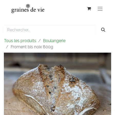
Tous les produits
Boulangerie
Froment bis noix 800g