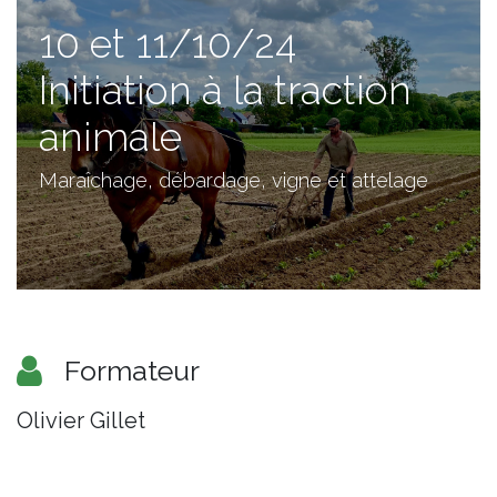
10 et 11/10/24
Initiation à la traction
animale
Maraîchage, débardage, vigne et attelage
Formateur
Olivier Gillet