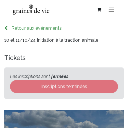
Retour aux événements
10 et 11/10/24 Initiation à la traction animale
Tickets
Les inscriptions sont
fermées
Inscriptions terminées